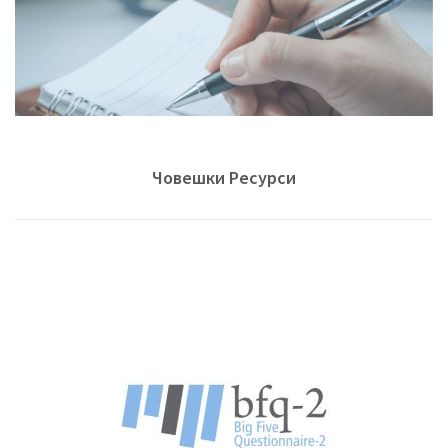
Човешки Ресурси