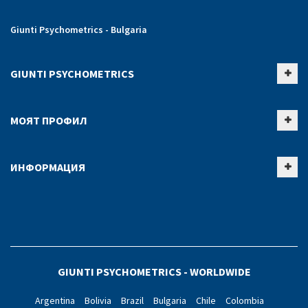
Giunti Psychometrics - Bulgaria
GIUNTI PSYCHOMETRICS
МОЯТ ПРОФИЛ
ИНФОРМАЦИЯ
GIUNTI PSYCHOMETRICS - WORLDWIDE
Argentina
Bolivia
Brazil
Bulgaria
Chile
Colombia