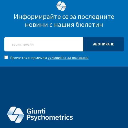
Информирайте се за последните
новини с нашия бюлетин
АБОНИРАНЕ
условията за ползване
Прочетох и приемам