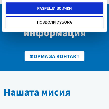
РАЗРЕШИ ВСИЧКИ
Получете повече
ПОЗВОЛИ ИЗБОРА
информация
ФОРМА ЗА КОНТАКТ
Нашата мисия