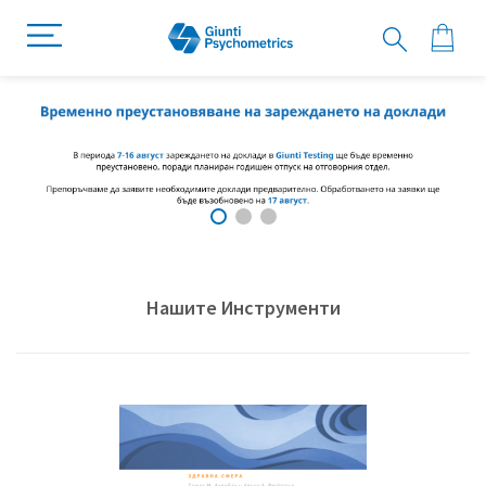
Нашите Инструменти