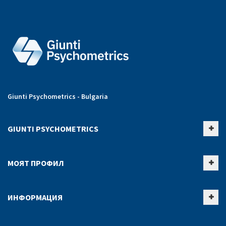
Giunti Psychometrics - Bulgaria
GIUNTI PSYCHOMETRICS
МОЯТ ПРОФИЛ
ИНФОРМАЦИЯ