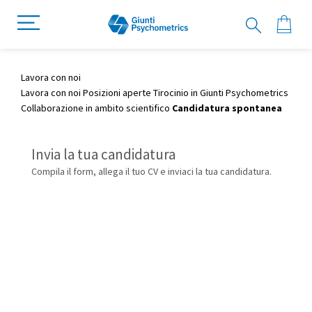
Lavora con noi
Lavora con noi
Posizioni aperte
Tirocinio in Giunti Psychometrics
Collaborazione in ambito scientifico
Candidatura spontanea
Invia la tua candidatura
Compila il form, allega il tuo CV e inviaci la tua candidatura.