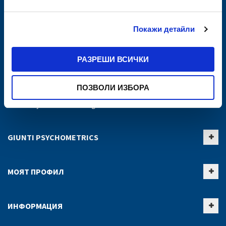
Покажи детайли
РАЗРЕШИ ВСИЧКИ
ПОЗВОЛИ ИЗБОРА
Giunti Psychometrics - Bulgaria
GIUNTI PSYCHOMETRICS
МОЯТ ПРОФИЛ
ИНФОРМАЦИЯ