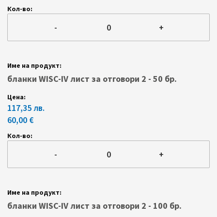
-
+
бланки WISC-IV лист за отговори 2 - 50 бр.
117,35 лв.
60,00 €
-
+
бланки WISC-IV лист за отговори 2 - 100 бр.