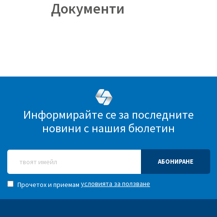
Документи
Информирайте се за последните
новини с нашия бюлетин
АБОНИРАНЕ
условията за ползване
Прочетох и приемам