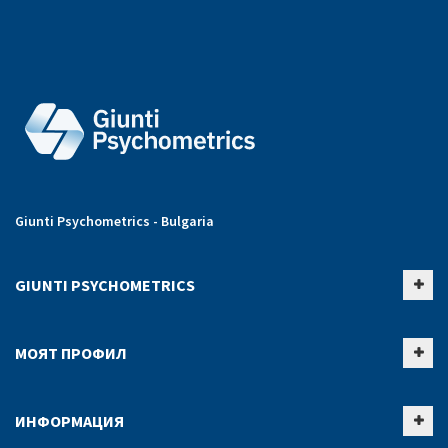
Giunti Psychometrics - Bulgaria
GIUNTI PSYCHOMETRICS
МОЯТ ПРОФИЛ
ИНФОРМАЦИЯ