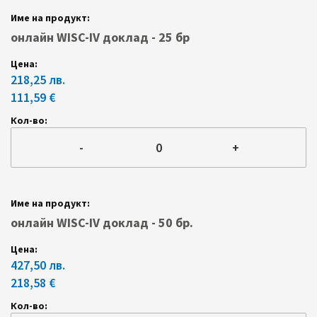
онлайн WISC-IV доклад - 25 бр
218,25 лв.
111,59 €
-
+
онлайн WISC-IV доклад - 50 бр.
427,50 лв.
218,58 €