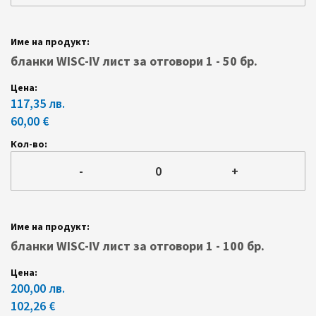
бланки WISC-IV лист за отговори 1 - 50 бр.
117,35 лв.
60,00 €
-
+
бланки WISC-IV лист за отговори 1 - 100 бр.
200,00 лв.
102,26 €