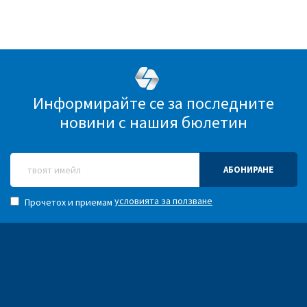
Информирайте се за последните
новини с нашия бюлетин
АБОНИРАНЕ
условията за ползване
Прочетох и приемам