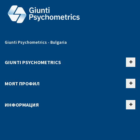
Giunti Psychometrics - Bulgaria
GIUNTI PSYCHOMETRICS
МОЯТ ПРОФИЛ
ИНФОРМАЦИЯ