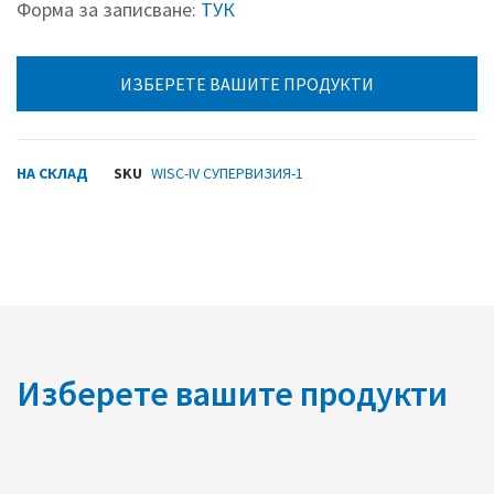
Форма за записване:
ТУК
ИЗБЕРЕТЕ ВАШИТЕ ПРОДУКТИ
НА СКЛАД
SKU
WISC-IV СУПЕРВИЗИЯ-1
Изберете вашите продукти