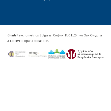
Giunti Psychometrics Bulgaria. София, П.К.1124, ул. Хан Омуртаг
54. Всички права запазени.