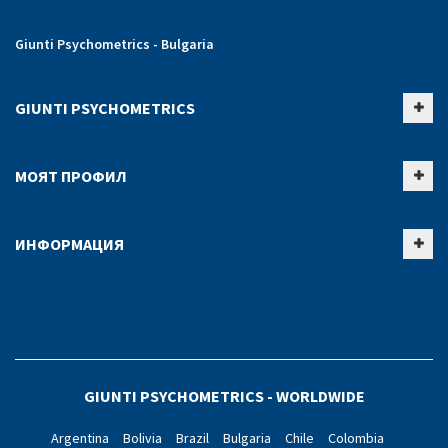
Giunti Psychometrics - Bulgaria
GIUNTI PSYCHOMETRICS
МОЯТ ПРОФИЛ
ИНФОРМАЦИЯ
GIUNTI PSYCHOMETRICS - WORLDWIDE
Argentina
Bolivia
Brazil
Bulgaria
Chile
Colombia