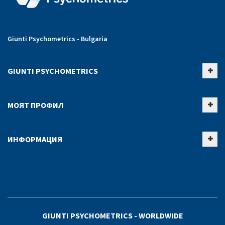
Giunti Psychometrics - Bulgaria
GIUNTI PSYCHOMETRICS
МОЯТ ПРОФИЛ
ИНФОРМАЦИЯ
GIUNTI PSYCHOMETRICS - WORLDWIDE