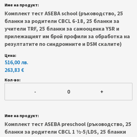
Комплект тест ASEBA school (ръководство, 25
бланки за родители CBCL 6-18, 25 бланки за
учители TRF, 25 бланки за самооценка YSR и
прилежащият им брой профили за обработка на
резултатите по синдромните и DSM скалите)
516,00 лв.
263,83 €
-
+
Комплект тест ASEBA preschool (ръководство, 25
бланки за родители CBCL 1 ½-5/LDS, 25 бланки