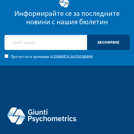
Информирайте се за последните
новини с нашия бюлетин
АБОНИРАНЕ
условията за ползване
Прочетох и приемам