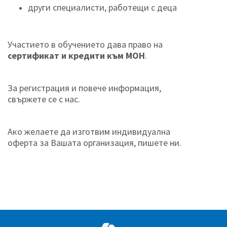
други специалисти, работещи с деца
Участието в обучението дава право на
сертификат и кредити към МОН
.
За регистрация и повече информация,
свържете се с нас.
Ако желаете да изготвим индивидуална
оферта за Вашата организация, пишете ни.