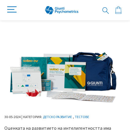
|
,
30
-
05
-
2024
КАТЕГОРИЯ:
ДЕТСКО РАЗВИТИЕ
ТЕСТОВЕ
Оценката на развитието на интелигентността има