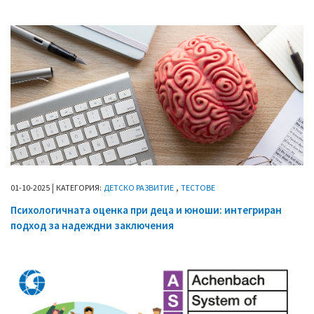
|
,
01
-
10
-
2025
КАТЕГОРИЯ:
ДЕТСКО РАЗВИТИЕ
ТЕСТОВЕ
Психологичната оценка при деца и юноши: интегриран
подход за надеждни заключения