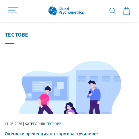
ТЕСТОВЕ
|
11
-
05
-
2026
КАТЕГОРИЯ:
ТЕСТОВЕ
Оценка и превенция на тормоза в училище