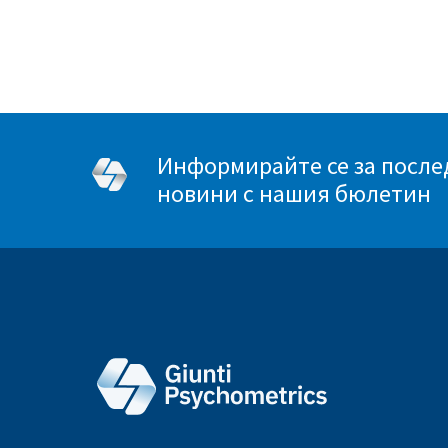
Информирайте се за посл
новини с нашия бюлетин