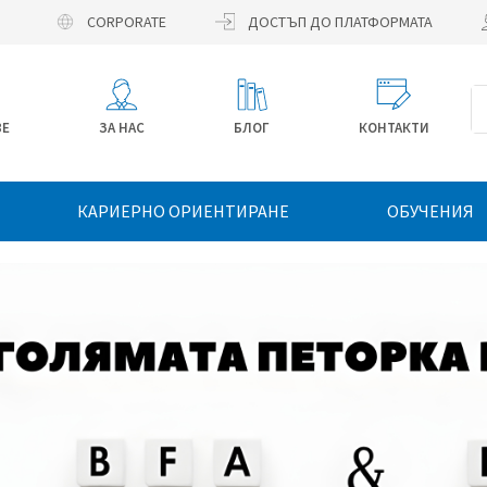
CORPORATE
ДОСТЪП ДО ПЛАТФОРМАТА
ВЕ
ЗА НАС
БЛОГ
КОНТАКТИ
КАРИЕРНО ОРИЕНТИРАНЕ
ОБУЧЕНИЯ