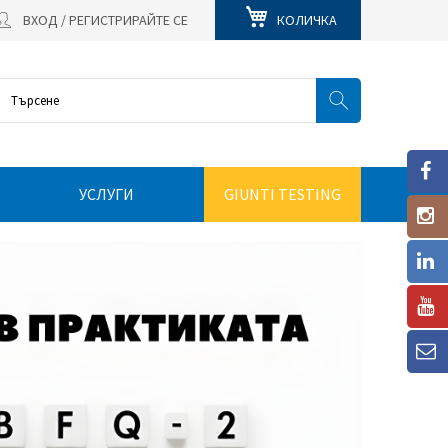
ВХОД / РЕГИСТРИРАЙТЕ СЕ
КОЛИЧКА
УСЛУГИ
GIUNTI TESTING