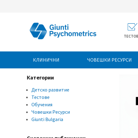
ТЕСТО
КЛИНИЧНИ
ЧОВЕШКИ РЕСУРСИ
Категории
Детско развитие
Тестове
Обучения
Човешки Ресурси
Giunti Bulgaria